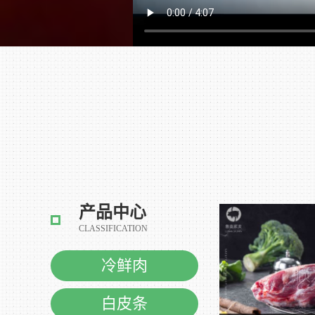
产品中心
CLASSIFICATION
冷鲜肉
白皮条