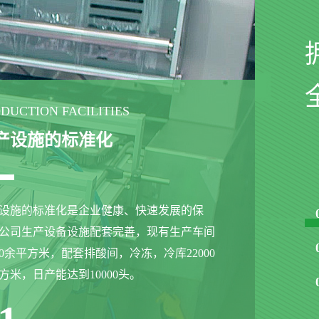
DUCTION FACILITIES
产设施的标准化
设施的标准化是企业健康、快速发展的保
公司生产设备设施配套完善，现有生产车间
000余平方米，配套排酸间，冷冻，冷库22000
方米，日产能达到10000头。