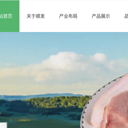
站首页
关于顺发
产业布局
产品展示