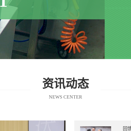
1
资讯动态
NEWS CENTER
回馈