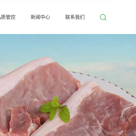
品质管控
新闻中心
联系我们