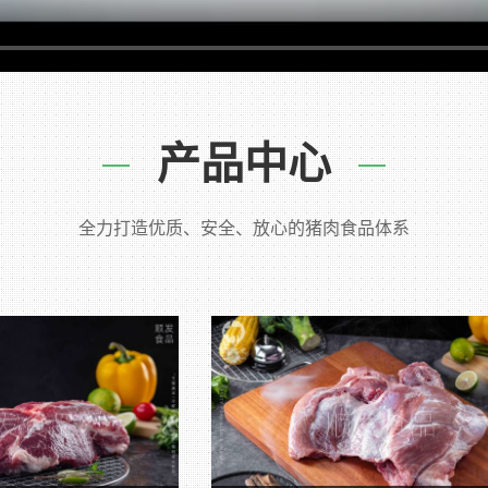
产品中心
全力打造优质、安全、放心的猪肉食品体系